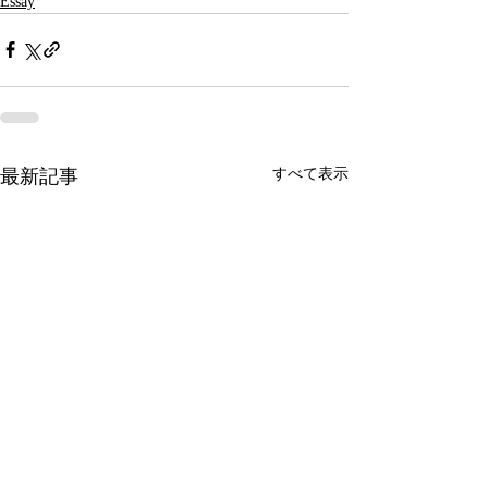
Essay
最新記事
すべて表示