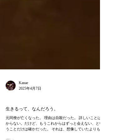
Kanae
2025年4月7日
Essay
生きるって、なんだろう。
元同僚が亡くなった。 理由は自殺だった。 詳しいことは分
からない。だけど、もうこれからはずっと会えない、とい